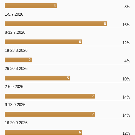
4
8%
1-5.7.2026
8
16%
8-12.7.2026
6
12%
19-23.8.2026
2
4%
26-30.8.2026
5
10%
2-6.9.2026
7
14%
9-13.9.2026
7
14%
16-20.9.2026
6
12%