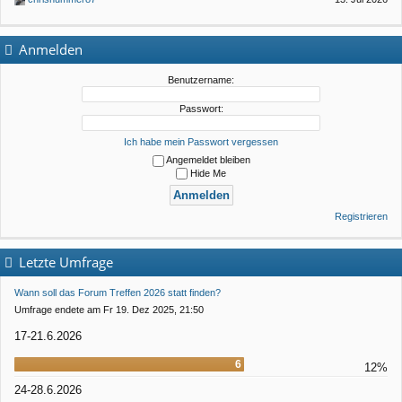
Anmelden
Benutzername:
Passwort:
Ich habe mein Passwort vergessen
Angemeldet bleiben
Hide Me
Registrieren
Letzte Umfrage
Wann soll das Forum Treffen 2026 statt finden?
Umfrage endete am Fr 19. Dez 2025, 21:50
17-21.6.2026
6
12%
24-28.6.2026